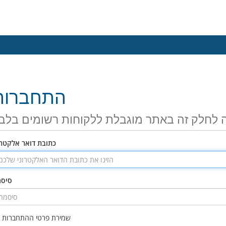
התחברות
 לחלק זה באתר מוגבלת ללקוחות רשומים בלב
כתובת דואר אלקטרו
סיס
שמירת פרטי ההתחברות