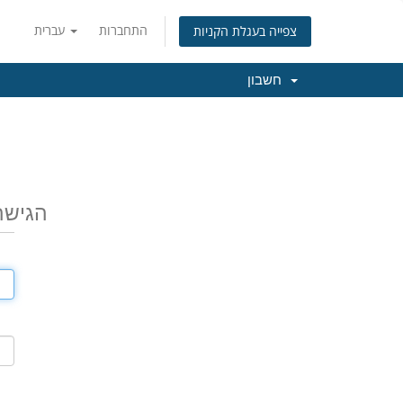
התחברות
עברית
צפייה בעגלת הקניות
חשבון
הגישה