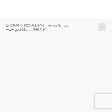
版權所有 © 2026 ALLIANC | www.allianc.eu |
www.gps365.eu。版權所有。