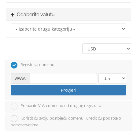
Odaberite valutu
Registriraj domenu
www.
Provjeri
Prebacite Vašu domenu od drugog registrara
Koristit ću svoju postojeću domenu i uredit ću podatke o
nameserverima