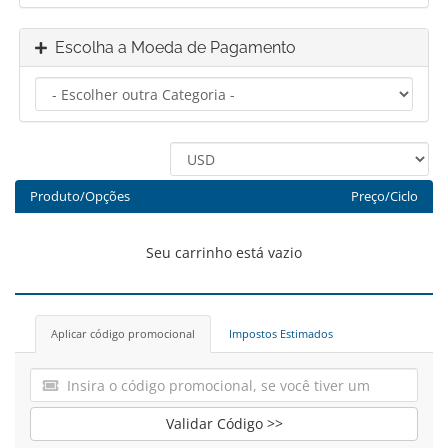
Escolha a Moeda de Pagamento
Produto/Opções
Preço/Ciclo
Seu carrinho está vazio
Aplicar código promocional
Impostos Estimados
Validar Código >>