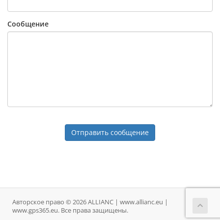
Сообщение
Отправить сообщение
Авторское право © 2026 ALLIANC | www.allianc.eu |
www.gps365.eu. Все права защищены.